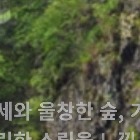
 단풍보다 진한 