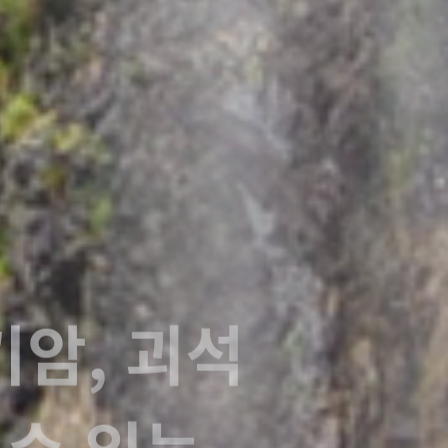
빛을 오래